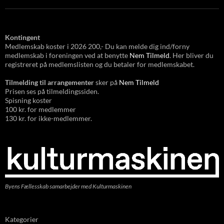
Kontingent
Medlemskab koster i 2026 200,- Du kan melde dig ind/forny
medlemskab i foreningen ved at benytte
Nem Tilmeld
. Her bliver du
registreret på medlemslisten og du betaler for medlemskabet.
Tilmelding til arrangementer
sker på
Nem Tilmeld
Prisen ses på tilmeldingssiden.
Spisning koster
100 kr. for medlemmer
130 kr. for ikke-medlemmer.
Byens Fællesskab samarbejder med Kulturmaskinen
Kategorier