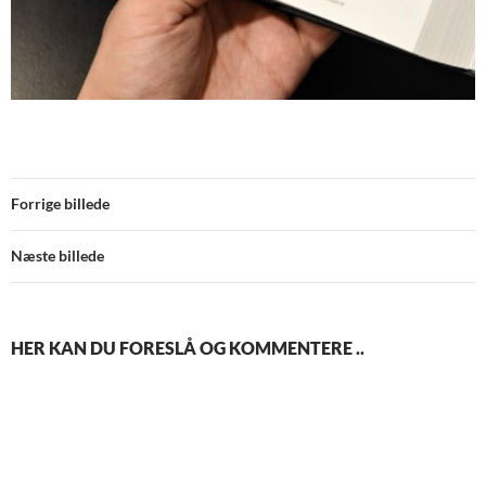
Forrige billede
Næste billede
HER KAN DU FORESLÅ OG KOMMENTERE ..