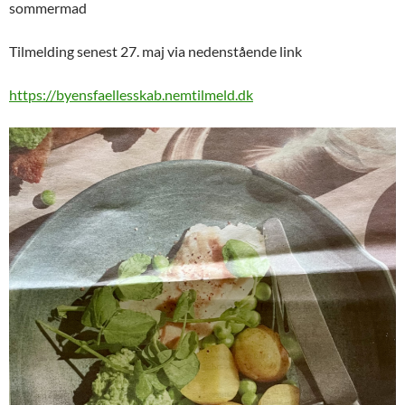
sommermad
Tilmelding senest 27. maj via nedenstående link
https://byensfaellesskab.nemtilmeld.dk