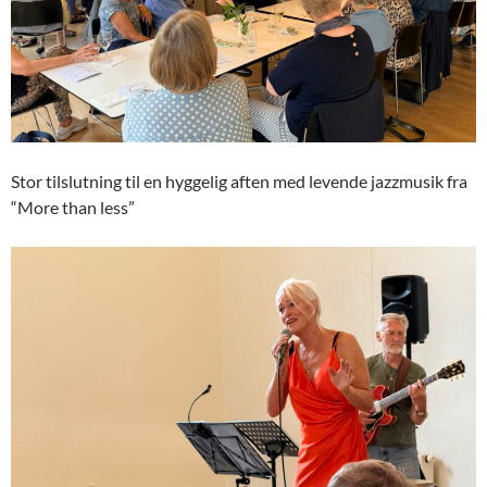
Stor tilslutning til en hyggelig aften med levende jazzmusik fra
“More than less”