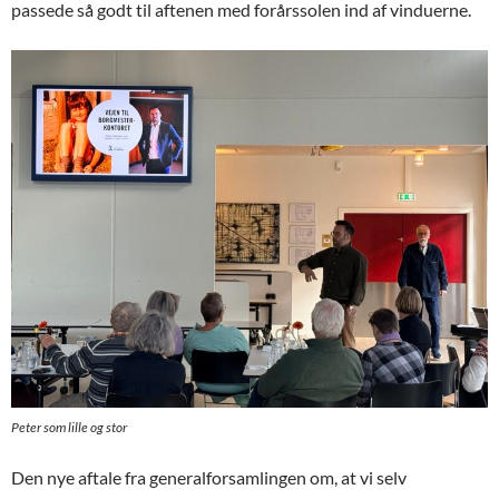
passede så godt til aftenen med forårssolen ind af vinduerne.
Peter som lille og stor
Den nye aftale fra generalforsamlingen om, at vi selv