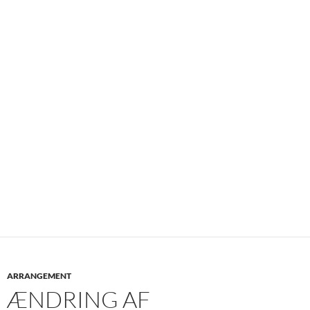
ARRANGEMENT
ÆNDRING AF