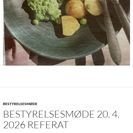
BESTYRELSESMØDE
BESTYRELSESMØDE 20. 4.
2026 REFERAT