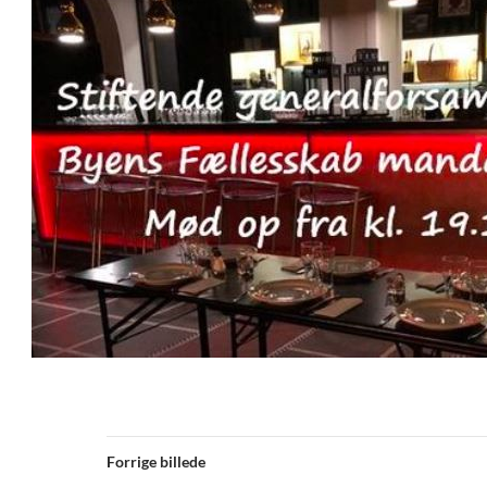
Forrige billede