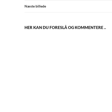
Næste billede
HER KAN DU FORESLÅ OG KOMMENTERE ..