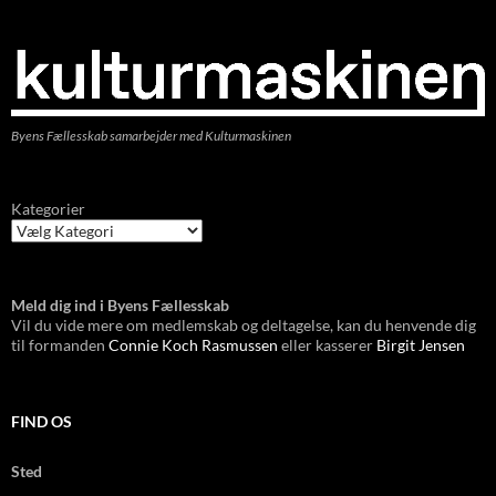
Byens Fællesskab samarbejder med Kulturmaskinen
Kategorier
Meld dig ind i Byens Fællesskab
Vil du vide mere om medlemskab og deltagelse, kan du henvende dig
til formanden
Connie Koch Rasmussen
eller kasserer
Birgit Jensen
FIND OS
Sted