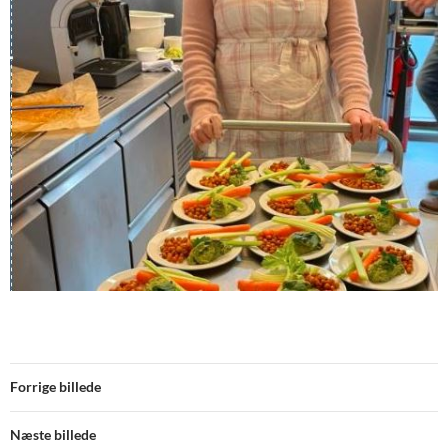
Forrige billede
Næste billede