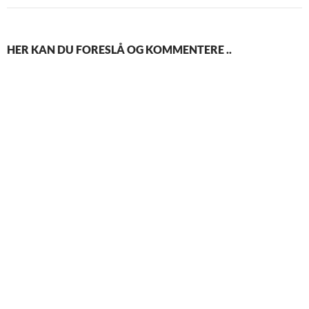
HER KAN DU FORESLÅ OG KOMMENTERE ..