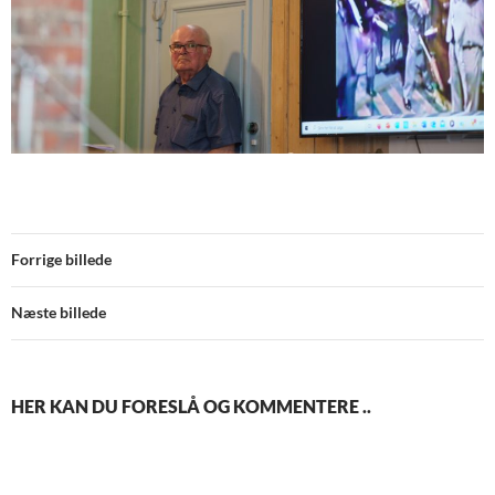
Forrige billede
Næste billede
HER KAN DU FORESLÅ OG KOMMENTERE ..