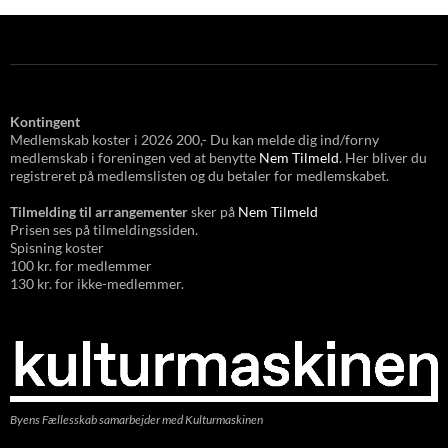
Kontingent
Medlemskab koster i 2026 200,- Du kan melde dig ind/forny
medlemskab i foreningen ved at benytte
Nem Tilmeld
. Her bliver du
registreret på medlemslisten og du betaler for medlemskabet.
Tilmelding til arrangementer
sker på
Nem Tilmeld
Prisen ses på tilmeldingssiden.
Spisning koster
100 kr. for medlemmer
130 kr. for ikke-medlemmer.
Byens Fællesskab samarbejder med Kulturmaskinen