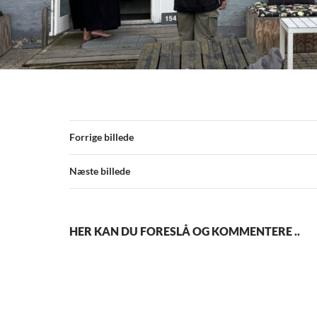
Forrige billede
Næste billede
HER KAN DU FORESLÅ OG KOMMENTERE ..