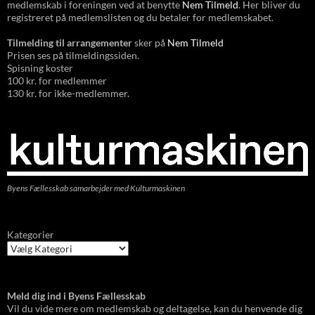
medlemskab i foreningen ved at benytte
Nem Tilmeld
. Her bliver du
registreret på medlemslisten og du betaler for medlemskabet.
Tilmelding til arrangementer
sker på
Nem Tilmeld
Prisen ses på tilmeldingssiden.
Spisning koster
100 kr. for medlemmer
130 kr. for ikke-medlemmer.
Byens Fællesskab samarbejder med Kulturmaskinen
Kategorier
Meld dig ind i Byens Fællesskab
Vil du vide mere om medlemskab og deltagelse, kan du henvende dig