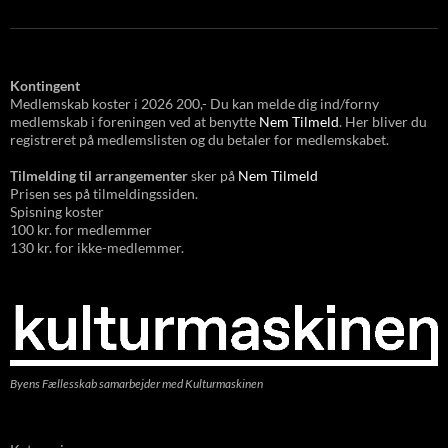
Kontingent
Medlemskab koster i 2026 200,- Du kan melde dig ind/forny
medlemskab i foreningen ved at benytte
Nem Tilmeld
. Her bliver du
registreret på medlemslisten og du betaler for medlemskabet.
Tilmelding til arrangementer
sker på
Nem Tilmeld
Prisen ses på tilmeldingssiden.
Spisning koster
100 kr. for medlemmer
130 kr. for ikke-medlemmer.
Byens Fællesskab samarbejder med Kulturmaskinen