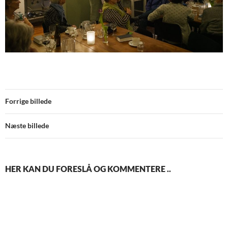
Forrige billede
Næste billede
HER KAN DU FORESLÅ OG KOMMENTERE ..