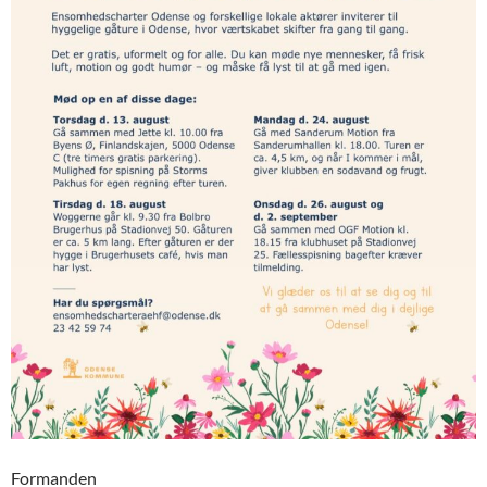
Formanden