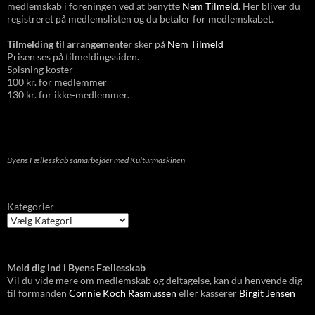
medlemskab i foreningen ved at benytte
Nem Tilmeld
. Her bliver du
registreret på medlemslisten og du betaler for medlemskabet.
Tilmelding til arrangementer
sker på
Nem Tilmeld
Prisen ses på tilmeldingssiden.
Spisning koster
100 kr. for medlemmer
130 kr. for ikke-medlemmer.
Byens Fællesskab samarbejder med Kulturmaskinen
Kategorier
Meld dig ind i Byens Fællesskab
Vil du vide mere om medlemskab og deltagelse, kan du henvende dig
til formanden
Connie Koch Rasmussen
eller kasserer
Birgit Jensen