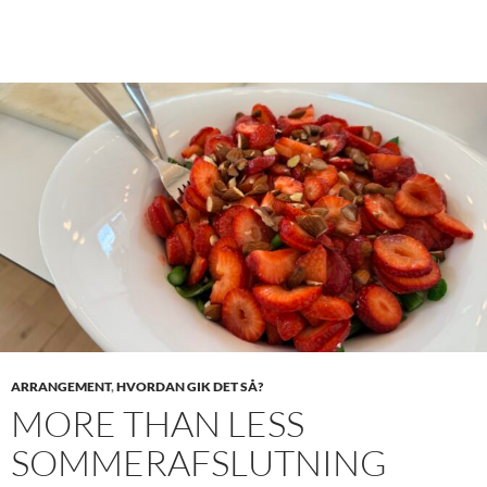
ARRANGEMENT
,
HVORDAN GIK DET SÅ?
MORE THAN LESS
SOMMERAFSLUTNING