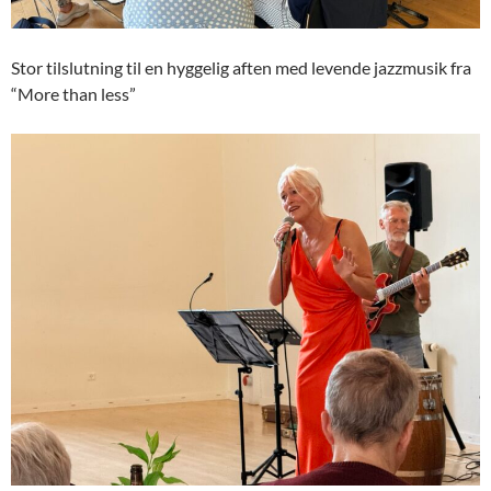
Stor tilslutning til en hyggelig aften med levende jazzmusik fra
“More than less”