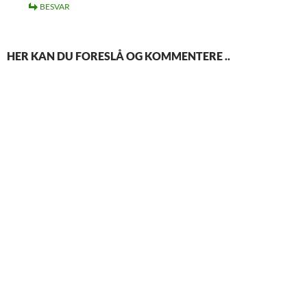
BESVAR
HER KAN DU FORESLÅ OG KOMMENTERE ..