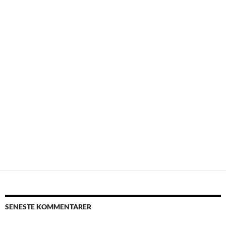
SENESTE KOMMENTARER