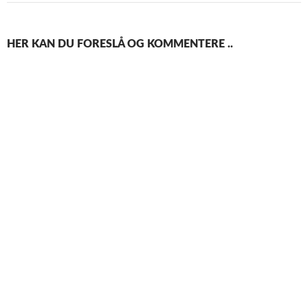
HER KAN DU FORESLÅ OG KOMMENTERE ..