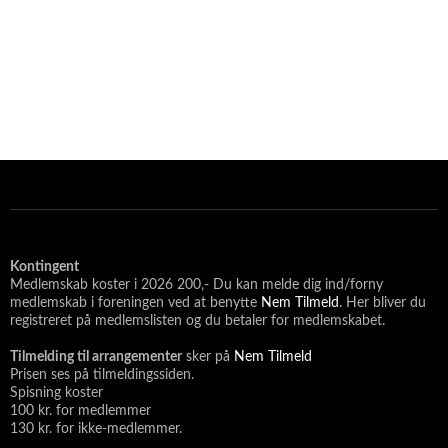
Kontingent
Medlemskab koster i 2026 200,- Du kan melde dig ind/forny
medlemskab i foreningen ved at benytte
Nem Tilmeld
. Her bliver du
registreret på medlemslisten og du betaler for medlemskabet.
Tilmelding til arrangementer
sker på
Nem Tilmeld
Prisen ses på tilmeldingssiden.
Spisning koster
100 kr. for medlemmer
130 kr. for ikke-medlemmer.