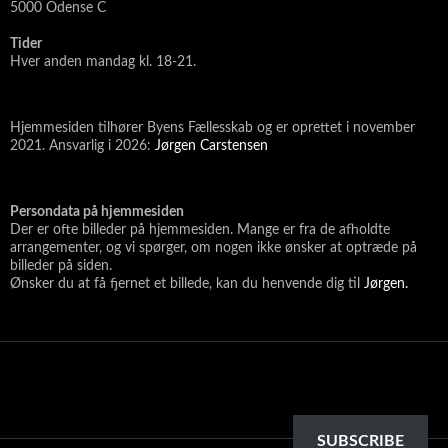
5000 Odense C
Tider
Hver anden mandag kl. 18-21.
Hjemmesiden tilhører Byens Fællesskab og er oprettet i november
2021. Ansvarlig i 2026:
Jørgen Carstensen
Persondata på hjemmesiden
Der er ofte billeder på hjemmesiden. Mange er fra de afholdte
arrangementer, og vi spørger, om nogen ikke ønsker at optræde på
billeder på siden.
Ønsker du at få fjernet et billede, kan du henvende dig til
Jørgen.
SUBSCRIBE