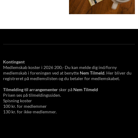
Kontingent
Medlemskab koster i 2026 200,- Du kan melde dig ind/forny
medlemskab i foreningen ved at benytte
Nem Tilmeld
. Her bliver du
registreret på medlemslisten og du betaler for medlemskabet.
Tilmelding til arrangementer
sker på
Nem Tilmeld
Prisen ses på tilmeldingssiden.
Spisning koster
100 kr. for medlemmer
130 kr. for ikke-medlemmer.