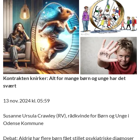
Kontrakten knirker: Alt for mange børn og unge har det
svært
13 nov. 2024 kl. 05:59
Susanne Ursula Crawley (RV), rådkvinde for Børn og Unge i
Odense Kommune
Debat: Aldrig har flere børn fået stillet psykiatriske diagnoser