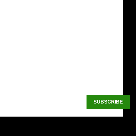
SUBSCRIBE